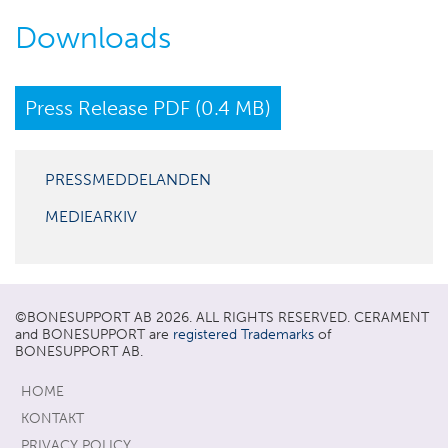
Downloads
Press Release PDF (0.4 MB)
PRESSMEDDELANDEN
MEDIEARKIV
©
BONESUPPORT
AB 2026. ALL RIGHTS RESERVED. CERAMENT
and BONESUPPORT are
registered Trademarks
of
BONESUPPORT AB.
HOME
KONTAKT
PRIVACY POLICY